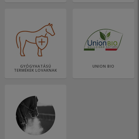
GYÓGYHATÁSÚ
UNION BIO
TERMÉKEK LOVAKNAK