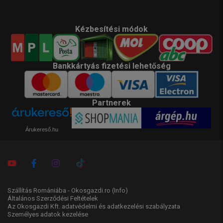
Kézbesítési módok
Bankkártyás fizetési lehetőség
Partnerek
Árukereső.hu
Szállítás Romániába - Okosgazdi.ro
(Info)
Általános Szerződési Feltételek
Az Okosgazdi Kft. adatvédelmi és adatkezelési szabályzata
Személyes adatok kezelése