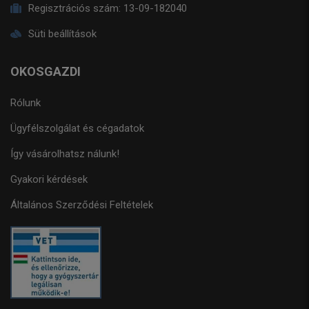
Regisztrációs szám:
13-09-182040
Süti beállítások
OKOSGAZDI
Rólunk
Ügyfélszolgálat és cégadatok
Így vásárolhatsz nálunk!
Gyakori kérdések
Általános Szerződési Feltételek