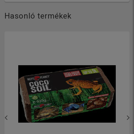
Hasonló termékek