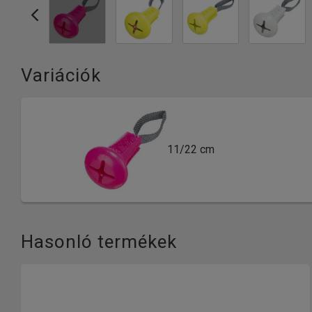
Variációk
11/22 cm
Hasonló termékek