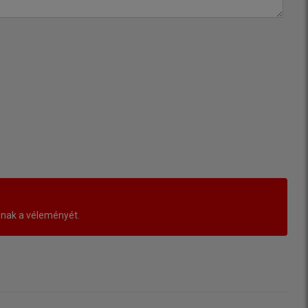
lnak a véleményét.