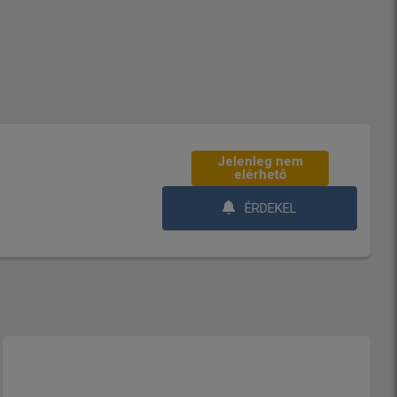
Jelenleg nem
elérhető
ÉRDEKEL