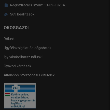
Regisztrációs szám:
13-09-182040
Süti beállítások
OKOSGAZDI
Rólunk
Ügyfélszolgálat és cégadatok
Így vásárolhatsz nálunk!
Gyakori kérdések
Általános Szerződési Feltételek