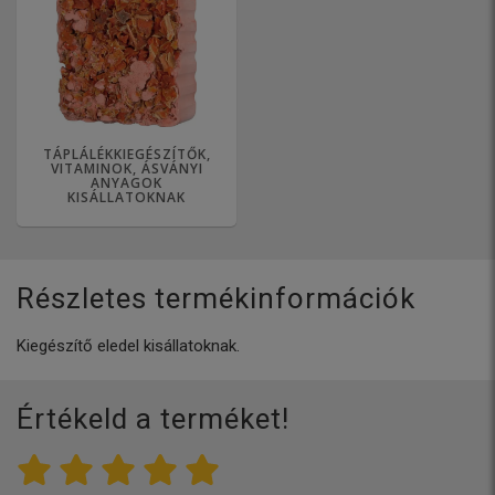
TÁPLÁLÉKKIEGÉSZÍTŐK,
VITAMINOK, ÁSVÁNYI
ANYAGOK
KISÁLLATOKNAK
Részletes termékinformációk
Kiegészítő eledel kisállatoknak.
Értékeld a terméket!