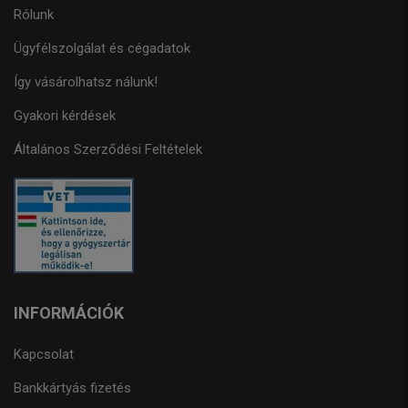
Rólunk
Ügyfélszolgálat és cégadatok
Így vásárolhatsz nálunk!
Gyakori kérdések
Általános Szerződési Feltételek
INFORMÁCIÓK
Kapcsolat
Bankkártyás fizetés