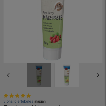
3 önálló értékelés
alapján