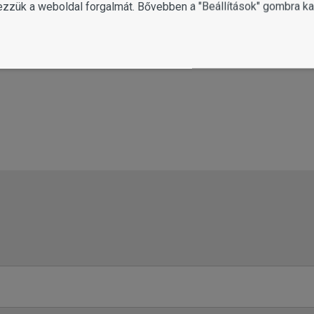
ezzük a weboldal forgalmát. Bővebben a "Beállítások" gombra kat