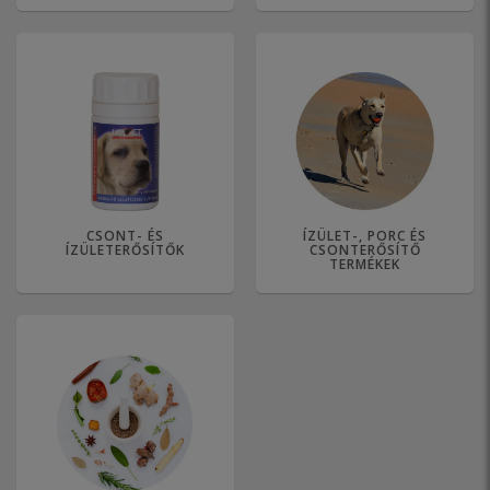
CSONT- ÉS
ÍZÜLET-, PORC ÉS
ÍZÜLETERŐSÍTŐK
CSONTERŐSÍTŐ
TERMÉKEK