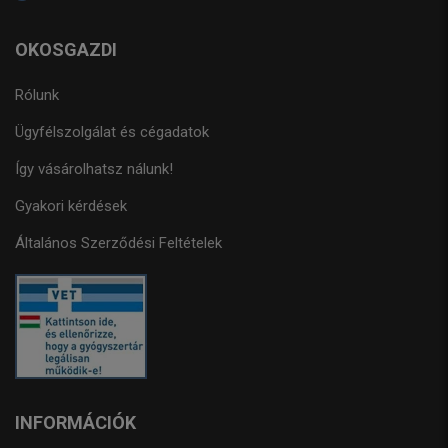
OKOSGAZDI
Rólunk
Ügyfélszolgálat és cégadatok
Így vásárolhatsz nálunk!
Gyakori kérdések
Általános Szerződési Feltételek
INFORMÁCIÓK