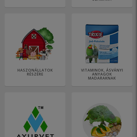
HASZONÁLLATOK
VITAMINOK, ÁSVÁNYI
RÉSZÉRE
ANYAGOK
MADARAKNAK