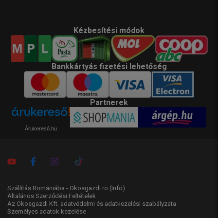
Kézbesítési módok
Bankkártyás fizetési lehetőség
Partnerek
Árukereső.hu
Szállítás Romániába - Okosgazdi.ro
(Info)
Általános Szerződési Feltételek
Az Okosgazdi Kft. adatvédelmi és adatkezelési szabályzata
Személyes adatok kezelése