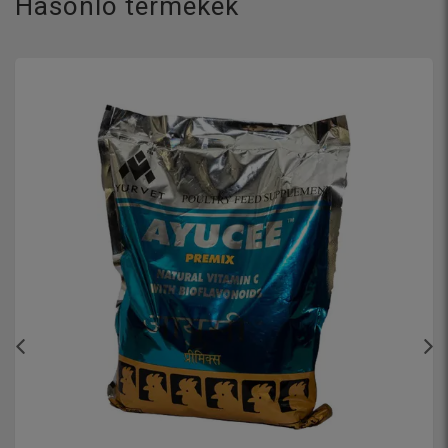
Hasonló termékek