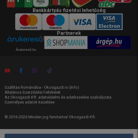
Bankkártyás fizetési lehetőség
Partnerek
Árukereső.hu
Szállítás Romániába - Okosgazdi.ro
(Info)
Általános Szerződési Feltételek
Az Okosgazdi Kft. adatvédelmi és adatkezelési szabályzata
Személyes adatok kezelése
© 2016-2026 Minden jog fenntartva! Okosgazdi Kft.