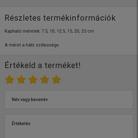
Részletes termékinformációk
Kapható méretek: 7.5, 10, 12.5, 15, 20, 25 cm
A méret a háló szélessége.
Értékeld a terméket!
Név vagy becenév
Értékelés