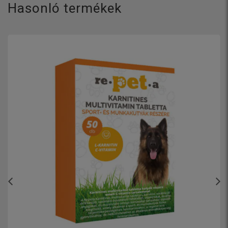
Hasonló termékek