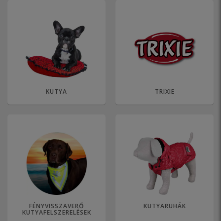
KUTYA
TRIXIE
FÉNYVISSZAVERŐ
KUTYARUHÁK
KUTYAFELSZERELÉSEK