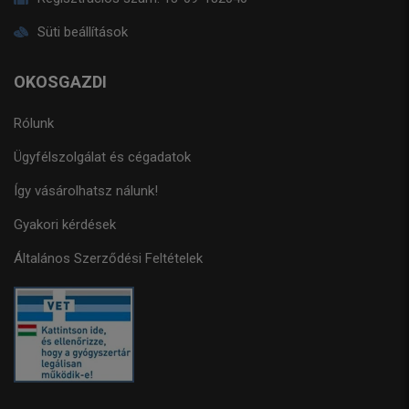
Süti beállítások
OKOSGAZDI
Rólunk
Ügyfélszolgálat és cégadatok
Így vásárolhatsz nálunk!
Gyakori kérdések
Általános Szerződési Feltételek