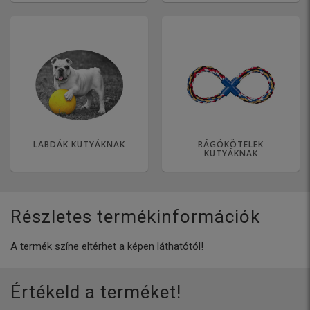
LABDÁK KUTYÁKNAK
RÁGÓKÖTELEK
KUTYÁKNAK
Részletes termékinformációk
A termék színe eltérhet a képen láthatótól!
Értékeld a terméket!