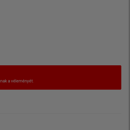
lnak a véleményét.