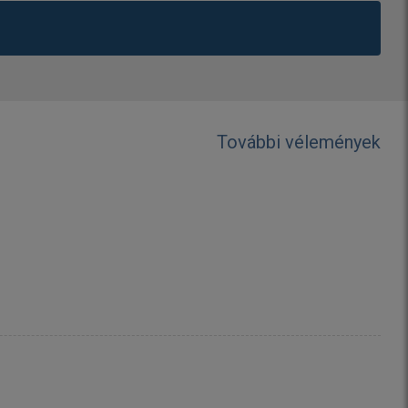
További vélemények