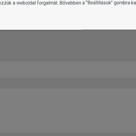
ezzük a weboldal forgalmát. Bővebben a "Beállítások" gombra kat