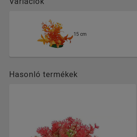
Variációk
15 cm
Hasonló termékek