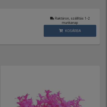
Raktáron, szállítás 1-2
munkanap
KOSÁRBA