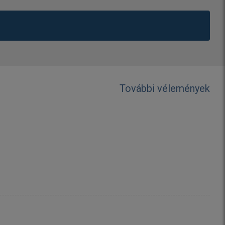
További vélemények