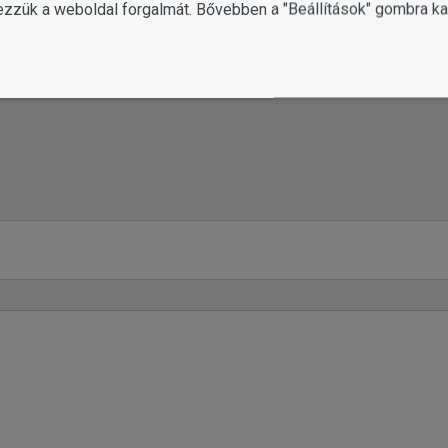
ezzük a weboldal forgalmát. Bővebben a "Beállítások" gombra kat