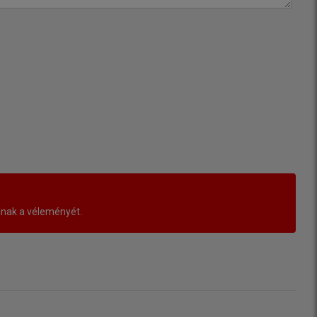
lnak a véleményét.