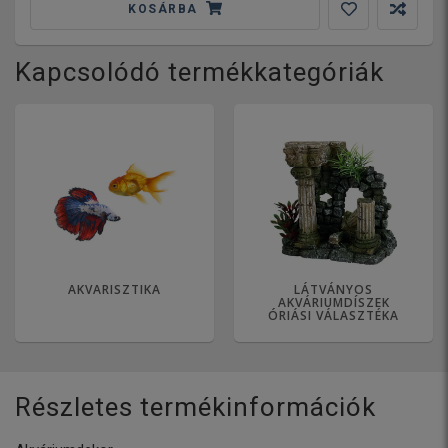
KOSÁRBA
Kapcsolódó termékkategóriák
AKVARISZTIKA
LÁTVÁNYOS
AKVÁRIUMDÍSZEK
ÓRIÁSI VÁLASZTÉKA
Részletes termékinformációk