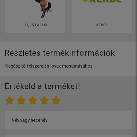
LÓ, ISTÁLLÓ
KERBL
Részletes termékinformációk
Kiegészítő felszerelés lovak mosdatásához.
Értékeld a terméket!
Név vagy becenév