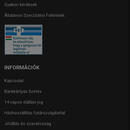
Gyakori kérdések
Általános Szerződési Feltételek
INFORMÁCIÓK
Kapcsolat
Bankkártyás fizetés
14 napos elállási jog
Házhoszállítás futárszolgálattal
Jótállás és szavatosság