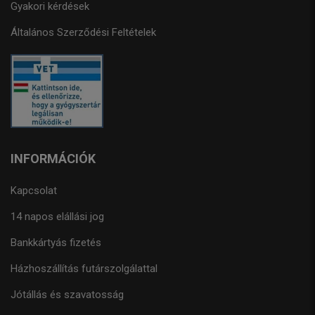
Gyakori kérdések
Általános Szerződési Feltételek
INFORMÁCIÓK
Kapcsolat
14 napos elállási jog
Bankkártyás fizetés
Házhoszállítás futárszolgálattal
Jótállás és szavatosság