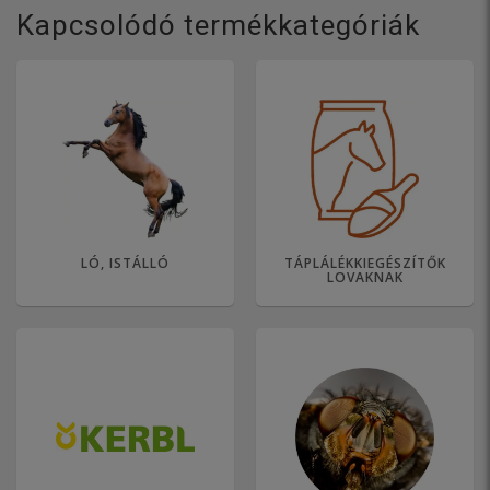
Kapcsolódó termékkategóriák
LÓ, ISTÁLLÓ
TÁPLÁLÉKKIEGÉSZÍTŐK
LOVAKNAK