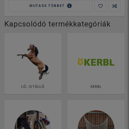
MUTASS TÖBBET
Kapcsolódó termékkategóriák
LÓ, ISTÁLLÓ
KERBL