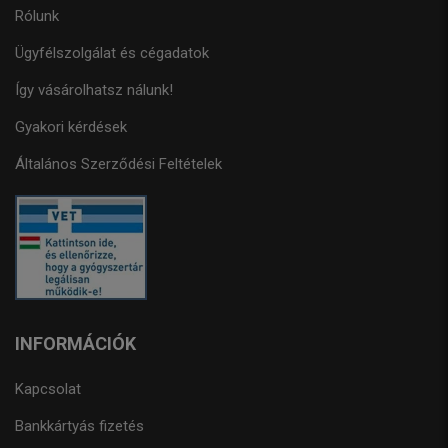
Rólunk
Ügyfélszolgálat és cégadatok
Így vásárolhatsz nálunk!
Gyakori kérdések
Általános Szerződési Feltételek
INFORMÁCIÓK
Kapcsolat
Bankkártyás fizetés