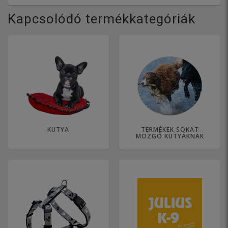
Kapcsolódó termékkategóriák
KUTYA
TERMÉKEK SOKAT
MOZGÓ KUTYÁKNAK