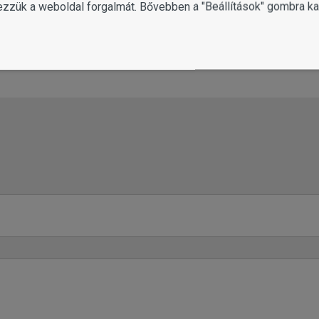
ezzük a weboldal forgalmát. Bővebben a "Beállítások" gombra kat