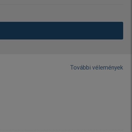
További vélemények