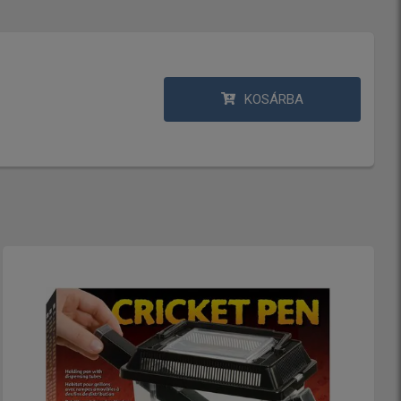
KOSÁRBA