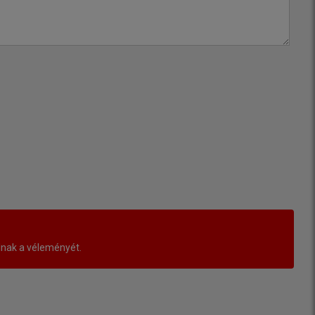
lnak a véleményét.