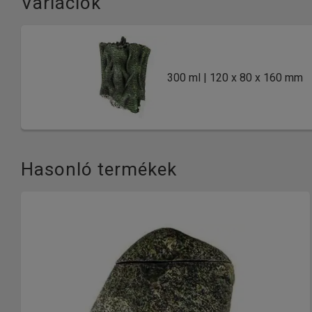
Variációk
300 ml | 120 x 80 x 160 mm
Hasonló termékek