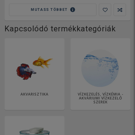
MUTASS TÖBBET
Kapcsolódó termékkategóriák
AKVARISZTIKA
VÍZKEZELÉS, VÍZKÉMIA -
AKVÁRIUMI VÍZKEZELŐ
SZEREK