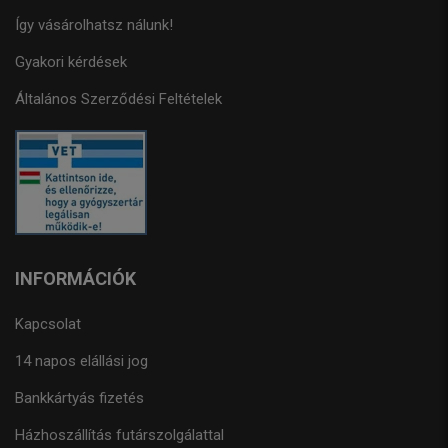
Így vásárolhatsz nálunk!
Gyakori kérdések
Általános Szerződési Feltételek
INFORMÁCIÓK
Kapcsolat
14 napos elállási jog
Bankkártyás fizetés
Házhoszállítás futárszolgálattal