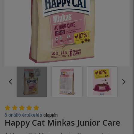
6 önálló értékelés
alapján
Happy Cat Minkas Junior Care