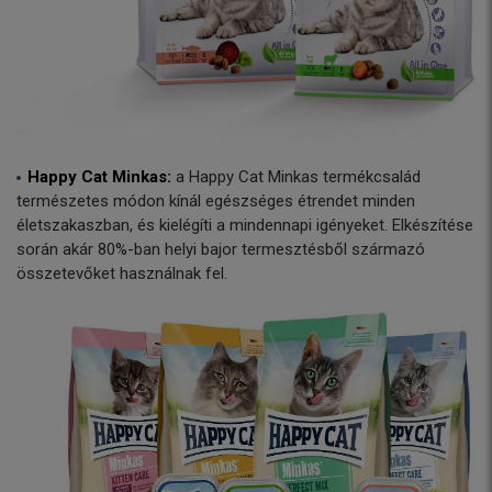
Happy Cat Minkas:
a Happy Cat Minkas termékcsalád
természetes módon kínál egészséges étrendet minden
életszakaszban, és kielégíti a mindennapi igényeket. Elkészítése
során akár 80%-ban helyi bajor termesztésből származó
összetevőket használnak fel.