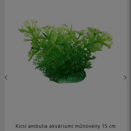
Kicsi ambulia akváriumi műnövény 15 cm