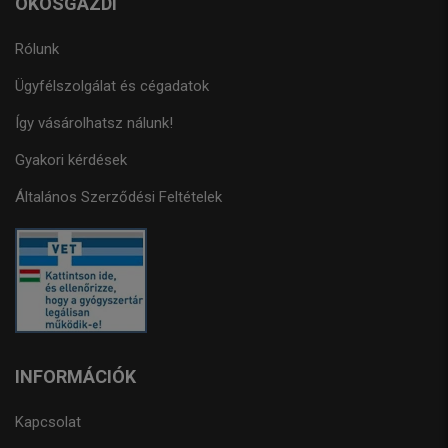
OKOSGAZDI
Rólunk
Ügyfélszolgálat és cégadatok
Így vásárolhatsz nálunk!
Gyakori kérdések
Általános Szerződési Feltételek
INFORMÁCIÓK
Kapcsolat