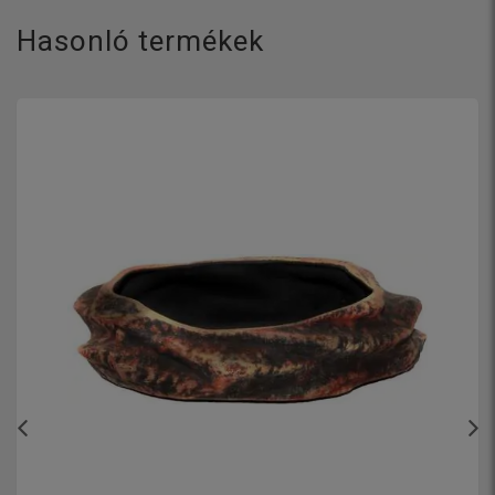
Hasonló termékek