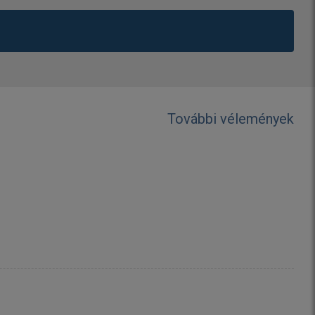
További vélemények