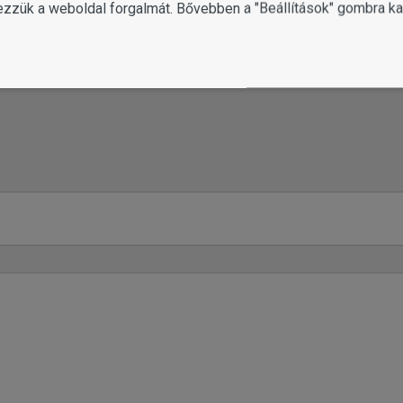
ezzük a weboldal forgalmát. Bővebben a "Beállítások" gombra kat