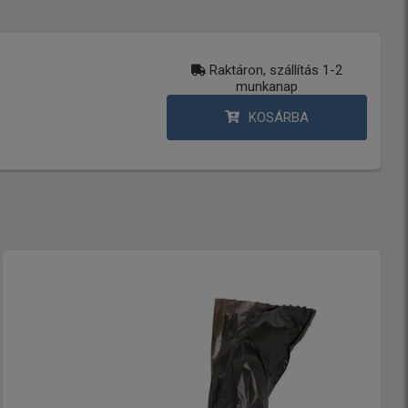
Raktáron, szállítás 1-2
munkanap
KOSÁRBA