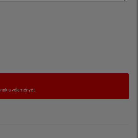
lnak a véleményét.