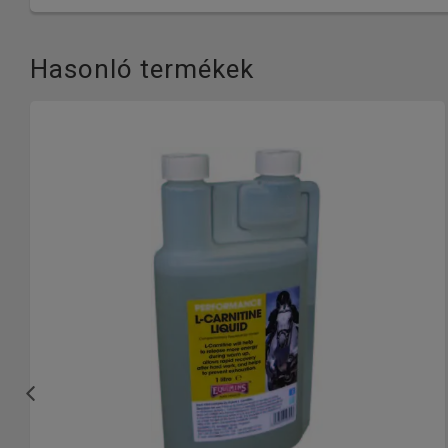
Hasonló termékek