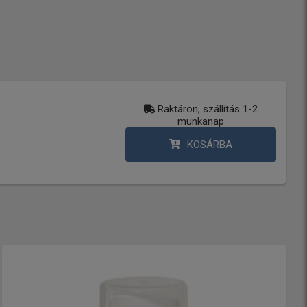
Raktáron, szállítás 1-2
munkanap
KOSÁRBA