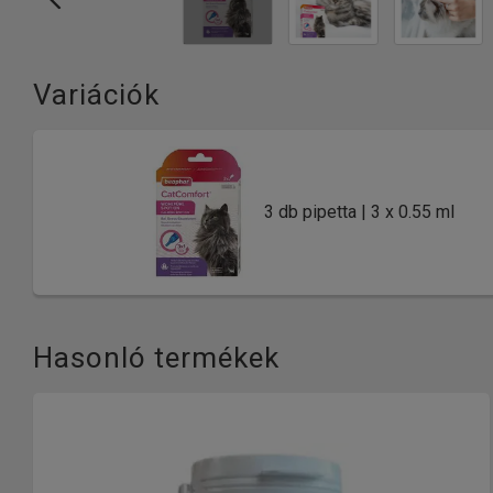
Variációk
3 db pipetta | 3 x 0.55 ml
Hasonló termékek