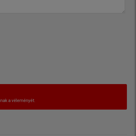
lnak a véleményét.