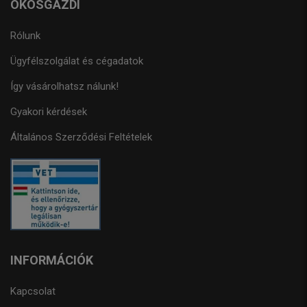
OKOSGAZDI
Rólunk
Ügyfélszolgálat és cégadatok
Így vásárolhatsz nálunk!
Gyakori kérdések
Általános Szerződési Feltételek
INFORMÁCIÓK
Kapcsolat