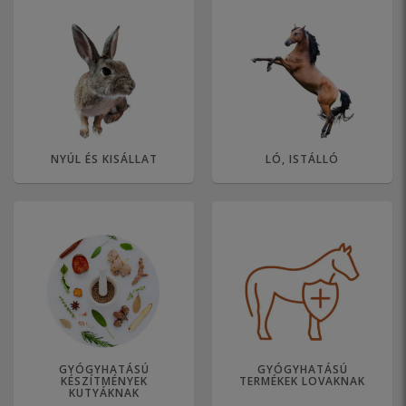
NYÚL ÉS KISÁLLAT
LÓ, ISTÁLLÓ
GYÓGYHATÁSÚ
GYÓGYHATÁSÚ
KÉSZÍTMÉNYEK
TERMÉKEK LOVAKNAK
KUTYÁKNAK