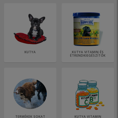
KUTYA
KUTYA VITAMIN ÉS
ÉTRENDKIEGÉSZÍTŐK
TERMÉKEK SOKAT
KUTYA VITAMIN