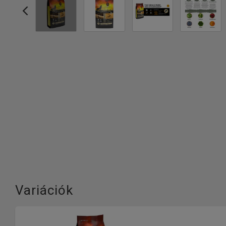
Variációk