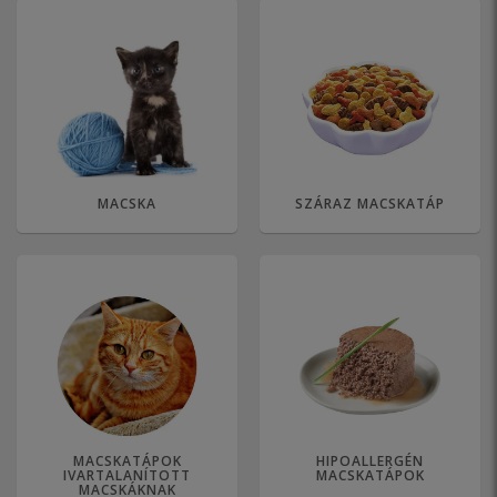
MACSKA
SZÁRAZ MACSKATÁP
MACSKATÁPOK
HIPOALLERGÉN
IVARTALANÍTOTT
MACSKATÁPOK
MACSKÁKNAK