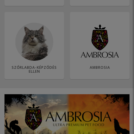
SZŐRLABDA-KÉPZŐDÉS
AMBROSIA
ELLEN