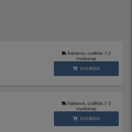
Raktáron, szállítás 1-2
munkanap
KOSÁRBA
Raktáron, szállítás 1-2
munkanap
KOSÁRBA