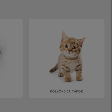
KÖLYÖKCICA TÁPOK