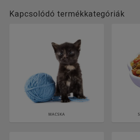
Kapcsolódó termékkategóriák
MACSKA