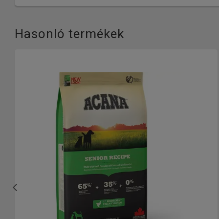
Hasonló termékek