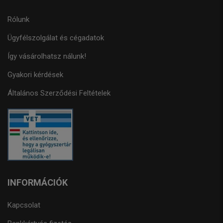
Rólunk
Ügyfélszolgálat és cégadatok
Így vásárolhatsz nálunk!
Gyakori kérdések
Általános Szerződési Feltételek
INFORMÁCIÓK
Kapcsolat