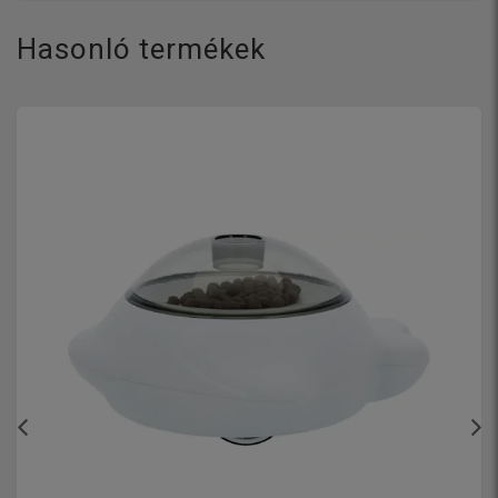
Hasonló termékek