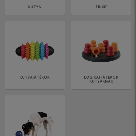
KUTYA
TRIXIE
KUTYAJÁTÉKOK
LOGIKAI JÁTÉKOK
KUTYÁKNAK