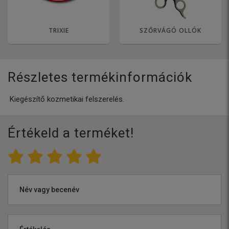
TRIXIE
SZŐRVÁGÓ OLLÓK
Részletes termékinformációk
Kiegészítő kozmetikai felszerelés.
Értékeld a terméket!
Név vagy becenév