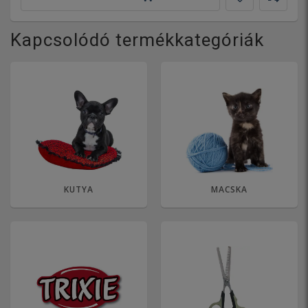
Kapcsolódó termékkategóriák
KUTYA
MACSKA