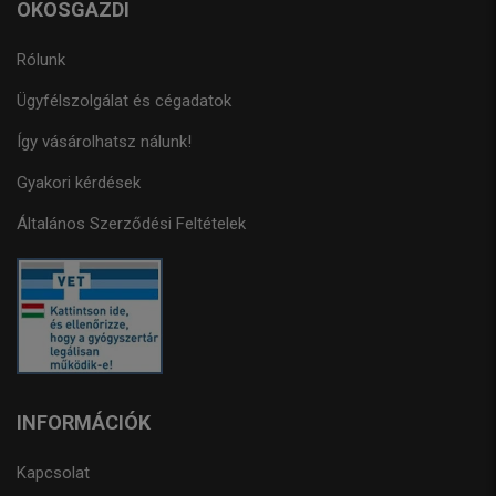
OKOSGAZDI
Rólunk
Ügyfélszolgálat és cégadatok
Így vásárolhatsz nálunk!
Gyakori kérdések
Általános Szerződési Feltételek
INFORMÁCIÓK
Kapcsolat