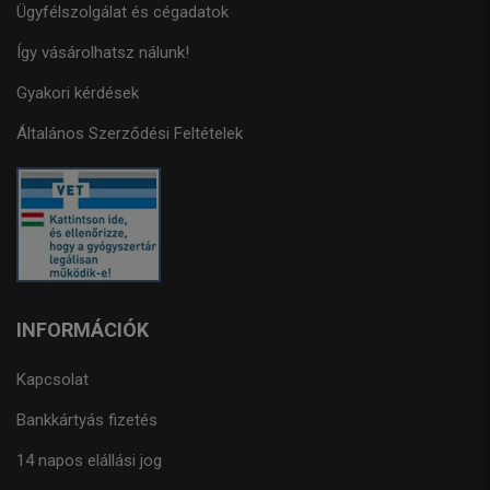
Ügyfélszolgálat és cégadatok
Így vásárolhatsz nálunk!
Gyakori kérdések
Általános Szerződési Feltételek
INFORMÁCIÓK
Kapcsolat
Bankkártyás fizetés
14 napos elállási jog