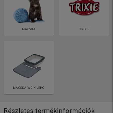
MACSKA
TRIXIE
MACSKA WC KILÉPŐ
Részletes termékinformációk