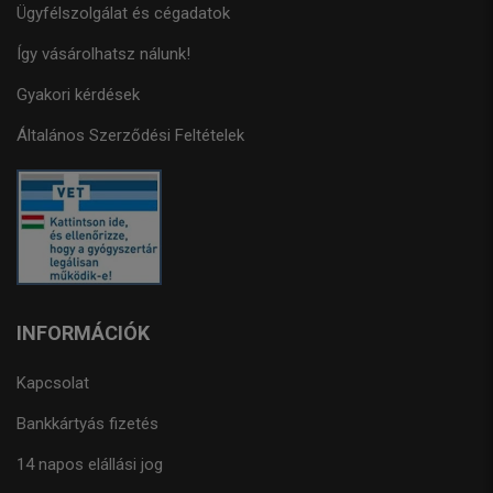
Ügyfélszolgálat és cégadatok
Így vásárolhatsz nálunk!
Gyakori kérdések
Általános Szerződési Feltételek
INFORMÁCIÓK
Kapcsolat
Bankkártyás fizetés
14 napos elállási jog