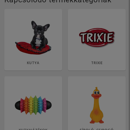
KUTYA
TRIXIE