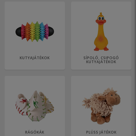
KUTYAJÁTÉKOK
SÍPOLÓ, CSIPOGÓ
KUTYAJÁTÉKOK
RÁGÓKÁK
PLÜSS JÁTÉKOK