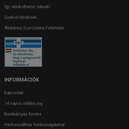
Így vásárolhatsz nálunk!
Gyakori kérdések
Általános Szerződési Feltételek
INFORMÁCIÓK
Kapcsolat
14 napos elállási jog
Bankkártyás fizetés
Házhoszállítás futárszolgálattal