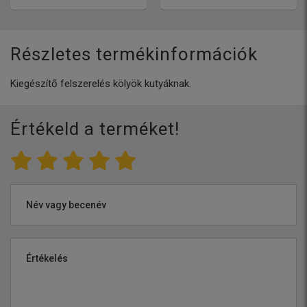
Részletes termékinformációk
Kiegészítő felszerelés kölyök kutyáknak.
Értékeld a terméket!
Név vagy becenév
Értékelés