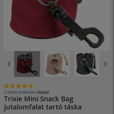
2 önálló értékelés
alapján
Trixie Mini Snack Bag
jutalomfalat tartó táska