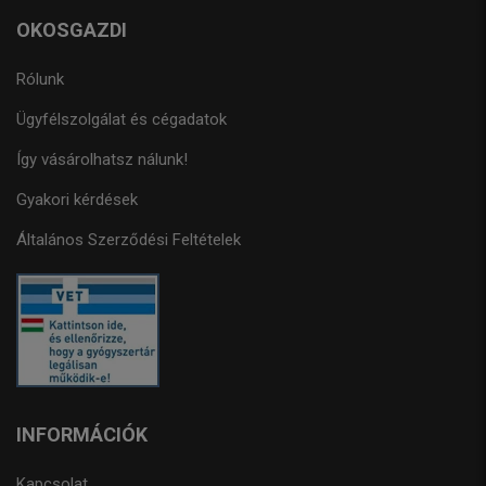
OKOSGAZDI
Rólunk
Ügyfélszolgálat és cégadatok
Így vásárolhatsz nálunk!
Gyakori kérdések
Általános Szerződési Feltételek
INFORMÁCIÓK
Kapcsolat