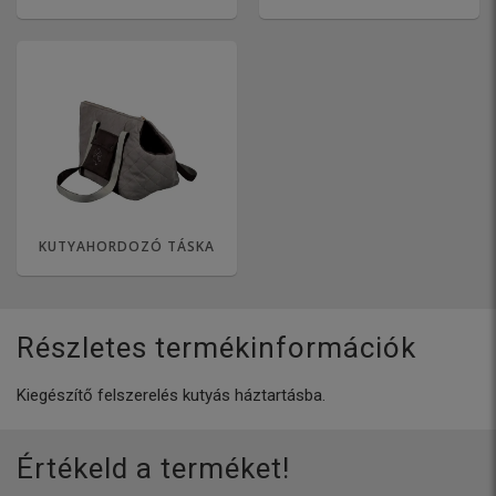
KUTYAHORDOZÓ TÁSKA
Részletes termékinformációk
Kiegészítő felszerelés kutyás háztartásba.
Értékeld a terméket!