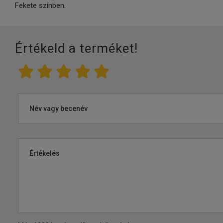
Fekete színben.
Értékeld a terméket!
Név vagy becenév
Értékelés