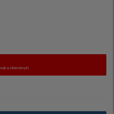
lnak a véleményét.