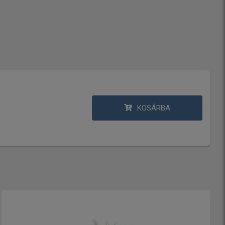
KOSÁRBA