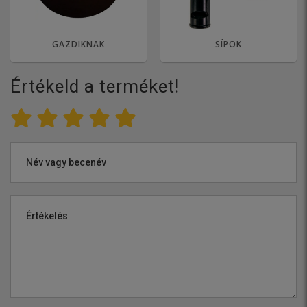
GAZDIKNAK
SÍPOK
Értékeld a terméket!
Név vagy becenév
Értékelés