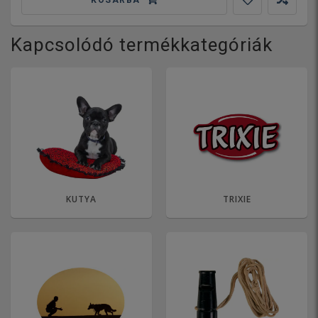
Kapcsolódó termékkategóriák
KUTYA
TRIXIE