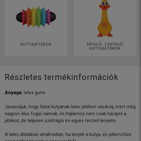
KUTYAJÁTÉKOK
SÍPOLÓ, CSIPOGÓ
KUTYAJÁTÉKOK
Részletes termékinformációk
Anyaga:
latex gumi
Javasoljuk, hogy fiatal kutyának latex játékot vásárolj, mert még
nagyon éles fogai vannak, és hajlamos nem csak harapni a
játékot, de teljesen szétrágni és egyes részeit lenyelni.
A latex általában ártalmatlan, ha lenyeli a kutya, és jellemzően