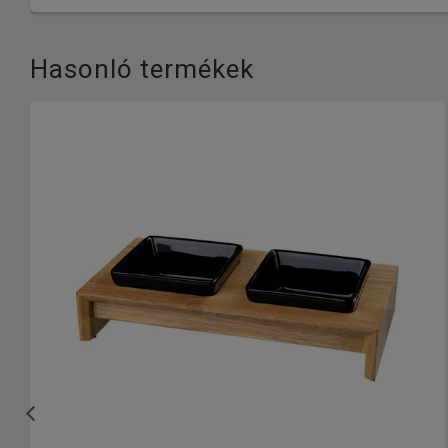
Hasonló termékek