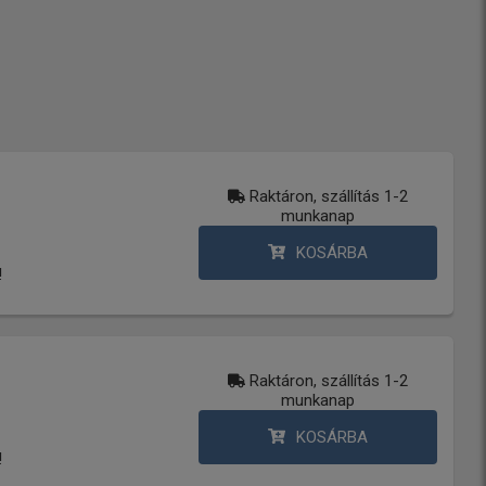
Raktáron, szállítás 1-2
munkanap
KOSÁRBA
!
Raktáron, szállítás 1-2
munkanap
KOSÁRBA
!