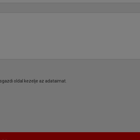
sgazdi oldal kezelje az adataimat.