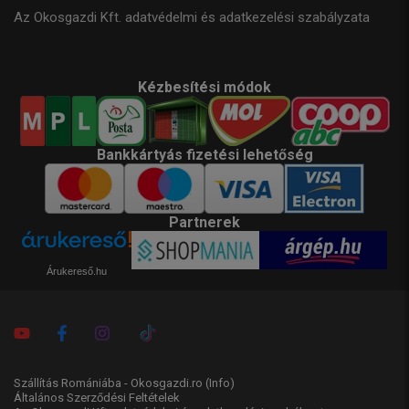
Az Okosgazdi Kft. adatvédelmi és adatkezelési szabályzata
Kézbesítési módok
Bankkártyás fizetési lehetőség
Partnerek
Árukereső.hu
Szállítás Romániába - Okosgazdi.ro
(Info)
Általános Szerződési Feltételek