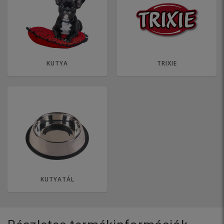
KUTYA
TRIXIE
KUTYATÁL