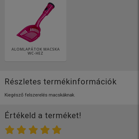
ALOMLAPÁTOK MACSKA
WC-HEZ
Részletes termékinformációk
Kiegésző felszerelés macskáknak.
Értékeld a terméket!