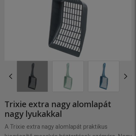
Trixie extra nagy alomlapát
nagy lyukakkal
A Trixie extra nagy alomlapát praktikus