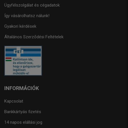
Ügyfélszolgálat és cégadatok
Így vásárolhatsz nálunk!
Gyakori kérdések
Általános Szerződési Feltételek
INFORMÁCIÓK
Kapcsolat
Bankkártyás fizetés
14 napos elállási jog