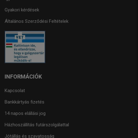
Gyakori kérdések
Általános Szerződési Feltételek
INFORMÁCIÓK
Kapcsolat
Bankkártyás fizetés
14 napos elállási jog
Házhoszállítás futárszolgálattal
Jótállás és szavatosság