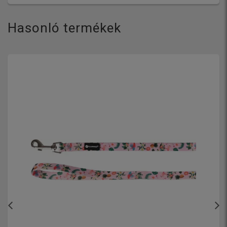
Hasonló termékek