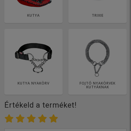
KUTYA
TRIXIE
KUTYA NYAKÖRV
FOJTÓ NYAKÖRVEK
KUTYÁKNAK
Értékeld a terméket!