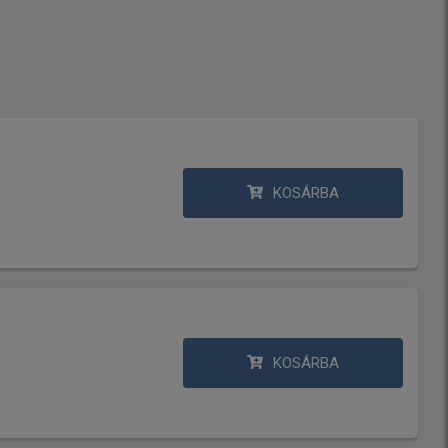
KOSÁRBA
KOSÁRBA