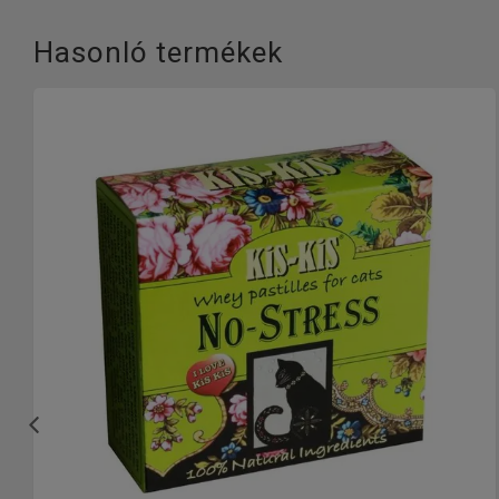
Hasonló termékek