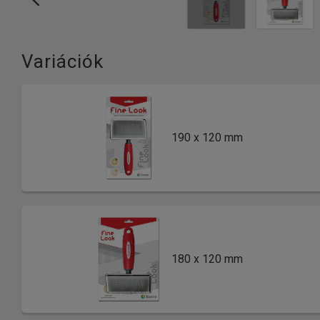
Variációk
190 x 120 mm
180 x 120 mm