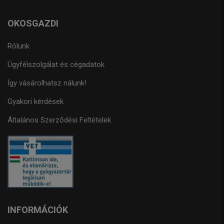
OKOSGAZDI
Rólunk
Ügyfélszolgálat és cégadatok
Így vásárolhatsz nálunk!
Gyakori kérdések
Általános Szerződési Feltételek
INFORMÁCIÓK