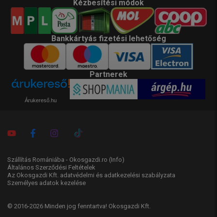
Kézbesítési módok
Bankkártyás fizetési lehetőség
Partnerek
Árukereső.hu
Szállítás Romániába - Okosgazdi.ro
(Info)
Általános Szerződési Feltételek
Az Okosgazdi Kft. adatvédelmi és adatkezelési szabályzata
Személyes adatok kezelése
© 2016-2026 Minden jog fenntartva! Okosgazdi Kft.