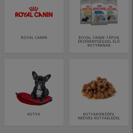
ROYAL CANIN
ROYAL CANIN TÁPOK
ÉRZÉKENYSÉGGEL ÉLŐ
KUTYÁKNAK
KUTYA
KUTYAKONZERV,
NEDVES KUTYAELEDEL