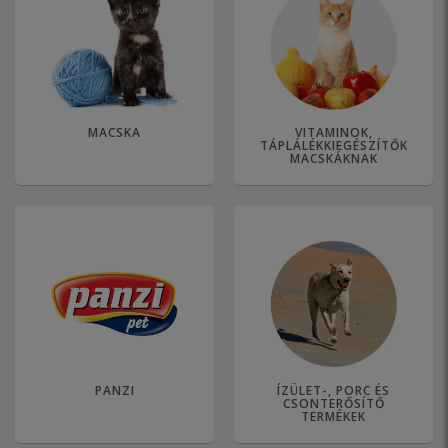
MACSKA
VITAMINOK,
TÁPLÁLÉKKIEGÉSZÍTŐK
MACSKÁKNAK
PANZI
ÍZÜLET-, PORC ÉS
CSONTERŐSÍTŐ
TERMÉKEK